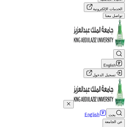
الخدمات الإلكترونية
تواصل معنا
English
تسجيل الدخول
English
بحث
عن الجامعة