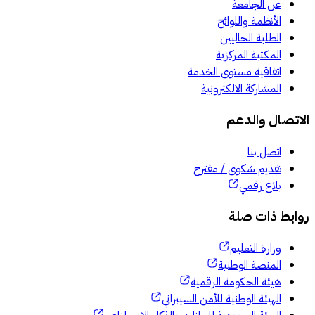
عن الجامعة
الأنظمة واللوائح
الطلبة الحاليين
المكتبة المركزية
اتفاقية مستوى الخدمة
المشاركة الالكترونية
الاتصال والدعم
اتصل بنا
تقديم شكوى / مقترح
بلاغ رقمي
روابط ذات صلة
وزارة التعليم
المنصة الوطنية
هيئة الحكومة الرقمية
الهيئة الوطنية للأمن السيبراني