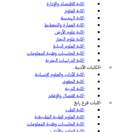
◦
كلية الاقتصاد والإدارة
◦
كلية العلوم
◦
كلية الهندسة
◦
كلية العمارة والتخطيط
◦
كلية علوم الأرض
◦
كلية علوم البحار
◦
كلية العلوم البيئية
◦
كلية الحاسبات وتقنية المعلومات
◦
كلية الدراسات البحرية
◦
الكليات الأدبية
◦
كلية الآداب والعلوم الإنسانية
◦
كلية الحقوق
◦
كلية التربية
◦
كلية الاتصال والإعلام
◦
كليات فرع رابغ
◦
كلية الطب
◦
كلية العلوم الطبية التطيبيقية
◦
كلية الحاسبات وتقنية المعلومات
◦
كلية العلوم والآداب