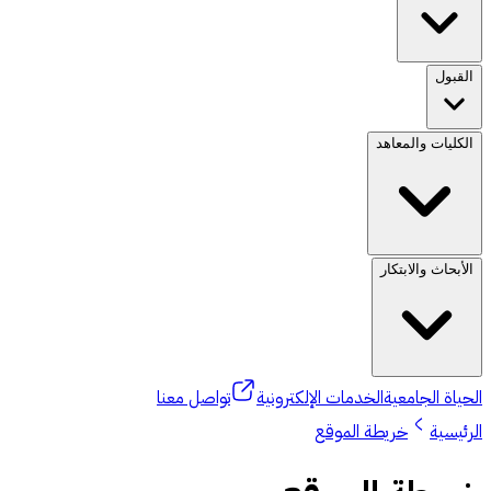
القبول
الكليات والمعاهد
الأبحاث والابتكار
الحياة الجامعية
الخدمات الإلكترونية
تواصل معنا
الرئيسية
خريطة الموقع