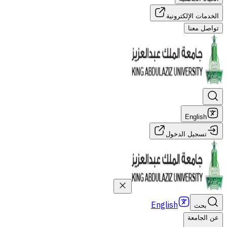
الخدمات الإلكترونية
تواصل معنا
English
تسجيل الدخول
English
بحث
عن الجامعة