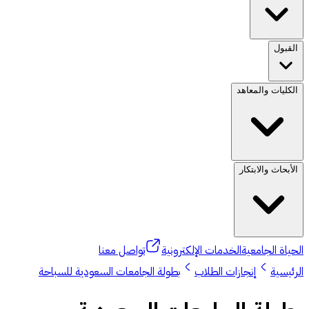
القبول
الكليات والمعاهد
الأبحاث والابتكار
الحياة الجامعية
الخدمات الإلكترونية
تواصل معنا
الرئيسية
إنجازات الطلاب
بطولة الجامعات السعودية للسباحة