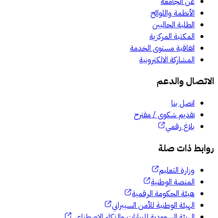
عن الجامعة
الأنظمة واللوائح
الطلبة الحاليين
المكتبة المركزية
اتفاقية مستوى الخدمة
المشاركة الالكترونية
الاتصال والدعم
اتصل بنا
تقديم شكوى / مقترح
بلاغ رقمي
روابط ذات صلة
وزارة التعليم
المنصة الوطنية
هيئة الحكومة الرقمية
الهيئة الوطنية للأمن السيبراني
الهيئة السعودية للبيانات والذكاء الاصطناعي