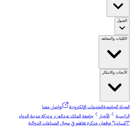
القبول
الكليات والمعاهد
الأبحاث والابتكار
الحياة الجامعية
الخدمات الإلكترونية
تواصل معنا
الرئيسية
الأخبار
جامعة الملك عبدالعزيز وشركة مدينة الدواء
"آكسانتيا" توقعان مذكرة تفاهم في مجال الصناعات الدوائية