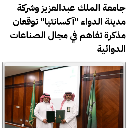
جامعة الملك عبدالعزيز وشركة
مدينة الدواء "آكسانتيا" توقعان
مذكرة تفاهم في مجال الصناعات
الدوائية