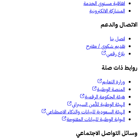
اتفاقية مستوى الخدمة
المشاركة الالكترونية
الاتصال والدعم
اتصل بنا
تقديم شكوى / مقترح
بلاغ رقمي
روابط ذات صلة
وزارة التعليم
المنصة الوطنية
هيئة الحكومة الرقمية
الهيئة الوطنية للأمن السيبراني
الهيئة السعودية للبيانات والذكاء الاصطناعي
البوابة الوطنية للبيانات المفتوحة
وسائل التواصل الاجتماعي