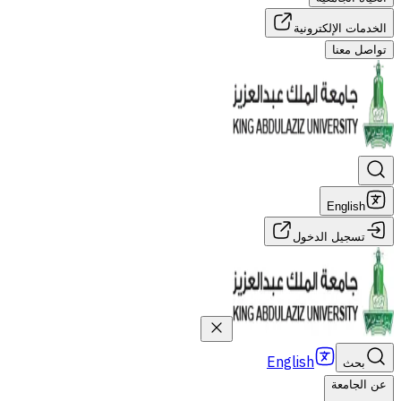
الخدمات الإلكترونية
تواصل معنا
English
تسجيل الدخول
English
بحث
عن الجامعة