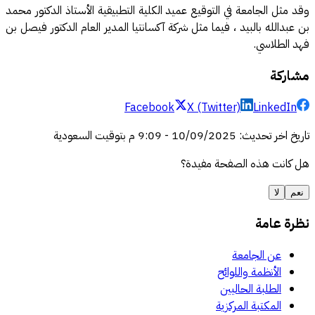
وقد مثل الجامعة في التوقيع عميد الكلية التطبيقية الأستاذ الدكتور محمد
بن عبدالله بالبيد ، فيما مثل شركة آكسانتيا المدير العام الدكتور فيصل بن
فهد الطلاسي.
مشاركة
Facebook
X (Twitter)
LinkedIn
تاريخ اخر تحديث
:
10/09/2025
-
9:09 م
بتوقيت السعودية
هل كانت هذه الصفحة مفيدة؟
نعم
لا
نظرة عامة
عن الجامعة
الأنظمة واللوائح
الطلبة الحاليين
المكتبة المركزية