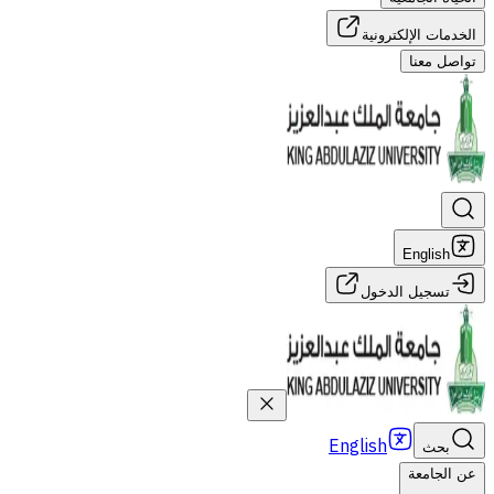
الخدمات الإلكترونية
تواصل معنا
English
تسجيل الدخول
English
بحث
عن الجامعة