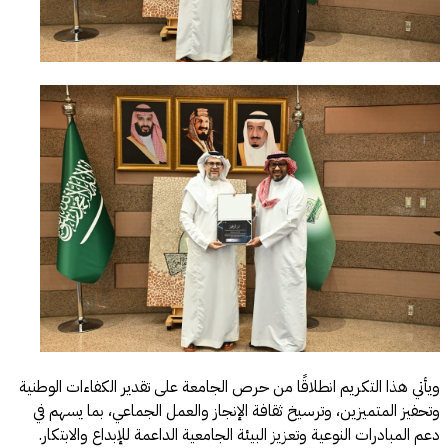
ويأتي هذا التكريم انطلاقًا من حرص الجامعة على تقدير الكفاءات الوطنية
وتحفيز المتميزين، وترسيخ ثقافة الإنجاز والعمل الجماعي، بما يسهم في
دعم المبادرات النوعية وتعزيز البيئة الجامعية الداعمة للإبداع والابتكار.