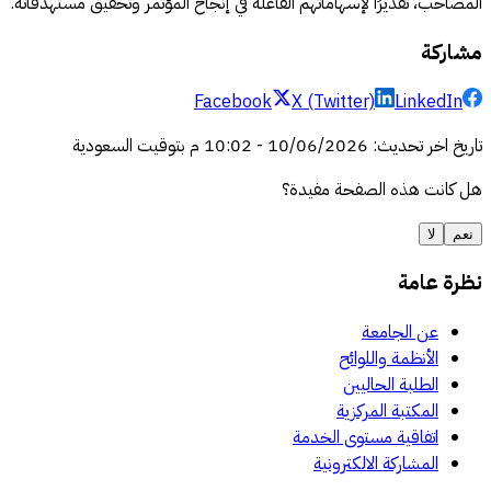
المصاحب، تقديرًا لإسهاماتهم الفاعلة في إنجاح المؤتمر وتحقيق مستهدفاته.
مشاركة
Facebook
X (Twitter)
LinkedIn
تاريخ اخر تحديث
:
10/06/2026
-
10:02 م
بتوقيت السعودية
هل كانت هذه الصفحة مفيدة؟
نعم
لا
نظرة عامة
عن الجامعة
الأنظمة واللوائح
الطلبة الحاليين
المكتبة المركزية
اتفاقية مستوى الخدمة
المشاركة الالكترونية