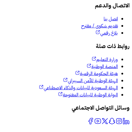
الاتصال والدعم
اتصل بنا
تقديم شكوى / مقترح
بلاغ رقمي
روابط ذات صلة
وزارة التعليم
المنصة الوطنية
هيئة الحكومة الرقمية
الهيئة الوطنية للأمن السيبراني
الهيئة السعودية للبيانات والذكاء الاصطناعي
البوابة الوطنية للبيانات المفتوحة
وسائل التواصل الاجتماعي