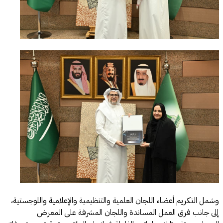
وشمل التكريم أعضاء اللجان العلمية والتنظيمية والإعلامية واللوجستية،
إلى جانب فرق العمل المساندة واللجان المشرفة على المعرض