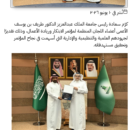
نُشر في
١٠ يونيو ٢٠٢٦
كرّم سعادة رئيس جامعة الملك عبدالعزيز الدكتور طريف بن يوسف
الأعمى أعضاء اللجان المنظمة لمؤتمر الابتكار وريادة الأعمال، وذلك تقديرًا
لجهودهم العلمية والتنظيمية والإدارية التي أسهمت في نجاح المؤتمر
وتحقيق مستهدفاته.