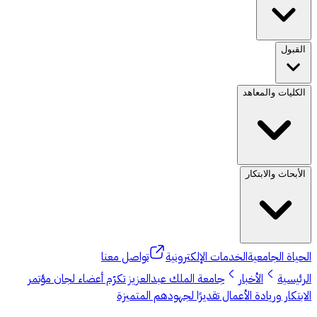
القبول
الكليات والمعاهد
الأبحاث والابتكار
الحياة الجامعية
الخدمات الإلكترونية
تواصل معنا
الرئيسية
الأخبار
جامعة الملك عبدالعزيز تكرّم أعضاء لجان مؤتمر
الابتكار وريادة الأعمال تقديرًا لجهودهم المتميزة