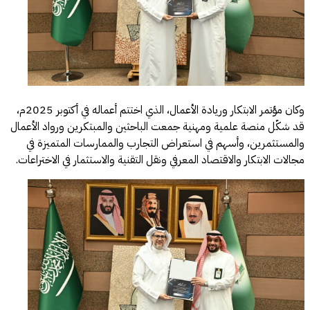
وكان مؤتمر الابتكار وريادة الأعمال، الذي اختتم أعماله في أكتوبر 2025م،
قد شكّل منصة علمية ومهنية جمعت الباحثين والمبتكرين ورواد الأعمال
والمستثمرين، وأسهم في استعراض التجارب والممارسات المتميزة في
مجالات الابتكار والاقتصاد المعرفي ونقل التقنية والاستثمار في الاختراعات.