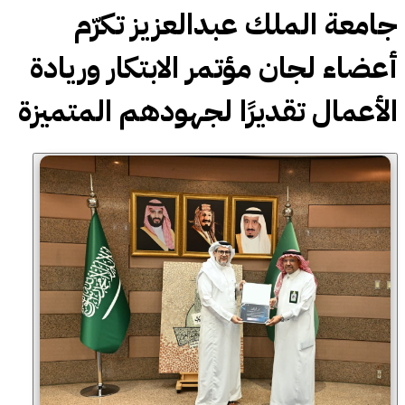
جامعة الملك عبدالعزيز تكرّم
أعضاء لجان مؤتمر الابتكار وريادة
الأعمال تقديرًا لجهودهم المتميزة