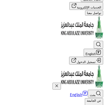
الخدمات الإلكترونية
تواصل معنا
English
تسجيل الدخول
English
بحث
عن الجامعة