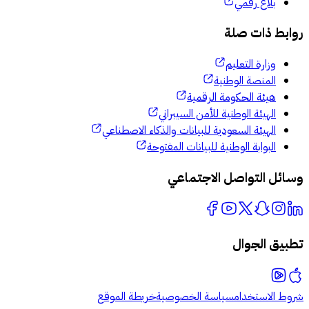
بلاغ رقمي
وابط ذات صلة
وزارة التعليم
المنصة الوطنية
هيئة الحكومة الرقمية
الهيئة الوطنية للأمن السيبراني
الهيئة السعودية للبيانات والذكاء الاصطناعي
البوابة الوطنية للبيانات المفتوحة
سائل التواصل الاجتماعي
طبيق الجوال
وط الاستخدام
سياسة الخصوصية
خريطة الموقع