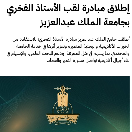
طلاق مبادرة لقب الأستاذ الفخري
جامعة الملك عبدالعزيز
لقت جامع الملك عبدالعزيز مبادرة الأستاذ الفخري؛ للاستفادة من
خبرات الأكاديمية والبحثية المتميزة وتعزيز أثرها في خدمة الجامعة
لمجتمع، بما يسهم في نقل المعرفة، ودعم البحث العلمي، والإسهام في
اء أجيال أكاديمية تواصل مسيرة التميز والعطاء.